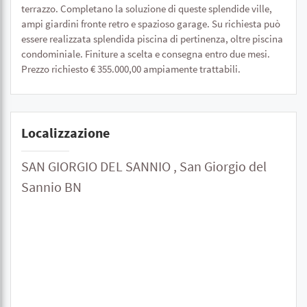
terrazzo. Completano la soluzione di queste splendide ville,
ampi giardini fronte retro e spazioso garage. Su richiesta può
essere realizzata splendida piscina di pertinenza, oltre piscina
condominiale. Finiture a scelta e consegna entro due mesi.
Prezzo richiesto € 355.000,00 ampiamente trattabili.
Localizzazione
SAN GIORGIO DEL SANNIO , San Giorgio del
Sannio BN