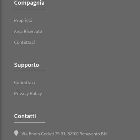
Compagnia
Proprietà
Area Riservata
Contattaci
Supporto
Contattaci
Privacy Policy
Contatti
Via Ennio Goduti 29-31, 82100 Benevento BN