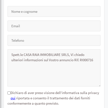
Dichiaro di aver preso visione dell'informativa sulla privacy
qui
riportata e consento il trattamento dei dati forniti
conformemente a quanto previsto.