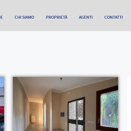
ME
CHI SIAMO
PROPRIETÀ
AGENTI
CONTATTI