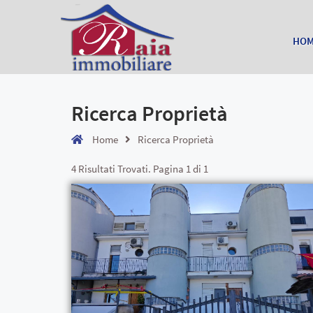
HO
Ricerca Proprietà
Home
Ricerca Proprietà
4 Risultati Trovati. Pagina 1 di 1